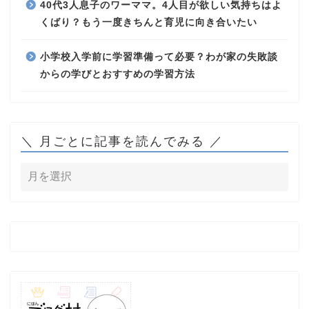
40代3人息子のワーママ。4人目が欲しい気持ちはよ
くばり？もう一度きちんと育児に向き合いたい
小学校入学前に学習準備って必要？わが家の失敗談
からの学びとおすすめの学習方法
＼ 月ごとに記事を読んでみる ／