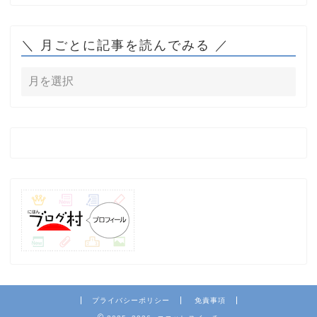
＼ 月ごとに記事を読んでみる ／
プライバシーポリシー
免責事項