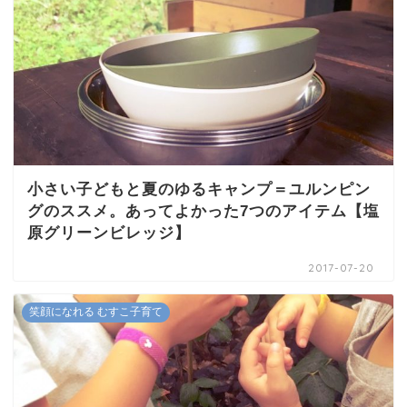
小さい子どもと夏のゆるキャンプ＝ユルンピン
グのススメ。あってよかった7つのアイテム【塩
原グリーンビレッジ】
2017-07-20
笑顔になれる むすこ子育て