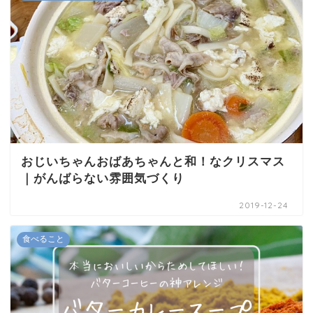
おじいちゃんおばあちゃんと和！なクリスマス
｜がんばらない雰囲気づくり
2019-12-24
食べること