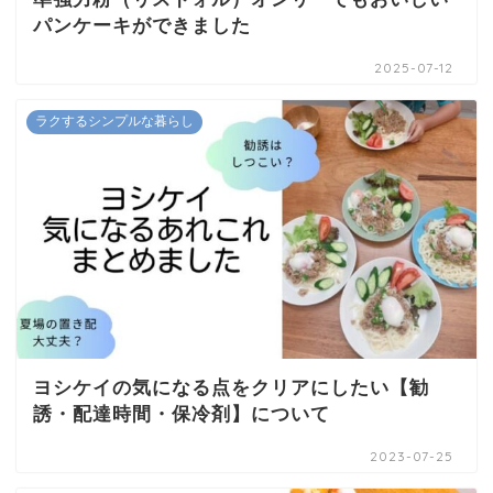
パンケーキができました
2025-07-12
ラクするシンプルな暮らし
ヨシケイの気になる点をクリアにしたい【勧
誘・配達時間・保冷剤】について
2023-07-25