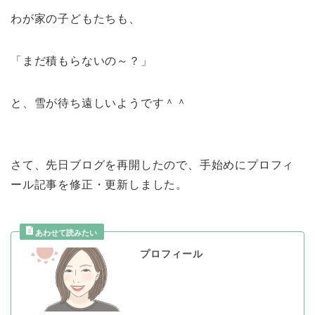
わが家の子どもたちも、
「まだ積もらないの～？」
と、雪が待ち遠しいようです＾＾
さて、先日ブログを再開したので、手始めにプロフィ
ール記事を修正・更新しました。
プロフィール