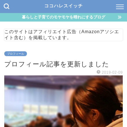
ココハレスイッチ
暮らしと子育てのモヤモヤを晴れにするブログ
このサイトはアフィリエイト広告（Amazonアソシエ
イト含む）を掲載しています。
プロフィール
プロフィール記事を更新しました
2019-02-09