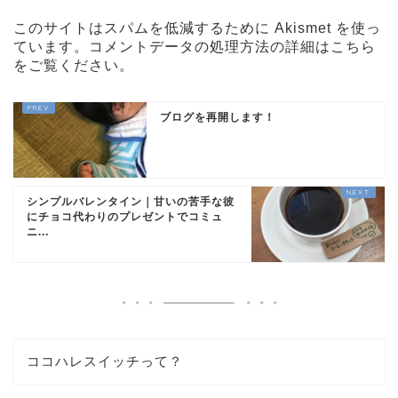
このサイトはスパムを低減するために Akismet を使っ
ています。
コメントデータの処理方法の詳細はこちら
をご覧ください
。
ブログを再開します！
シンプルバレンタイン｜甘いの苦手な彼
にチョコ代わりのプレゼントでコミュ
ニ...
ココハレスイッチって？