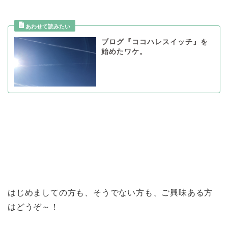
ブログ『ココハレスイッチ』を
始めたワケ。
はじめましての方も、そうでない方も、ご興味ある方
はどうぞ～！