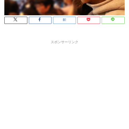
スポンサーリンク