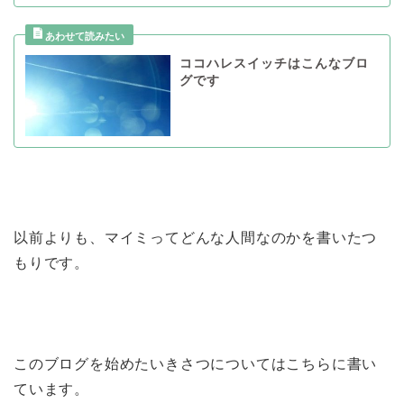
ココハレスイッチはこんなブロ
グです
以前よりも、マイミってどんな人間なのかを書いたつ
もりです。
このブログを始めたいきさつについてはこちらに書い
ています。