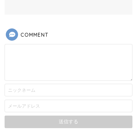
COMMENT