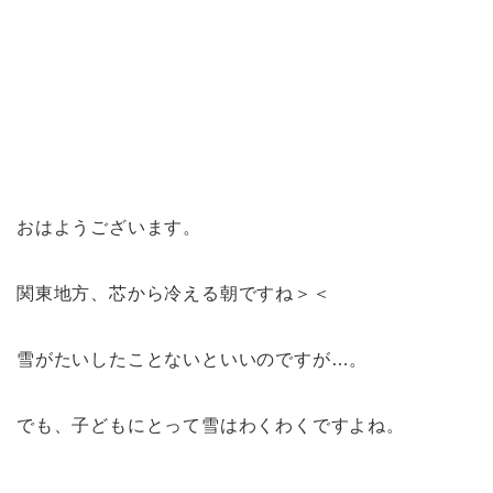
おはようございます。
関東地方、芯から冷える朝ですね＞＜
雪がたいしたことないといいのですが…。
でも、子どもにとって雪はわくわくですよね。