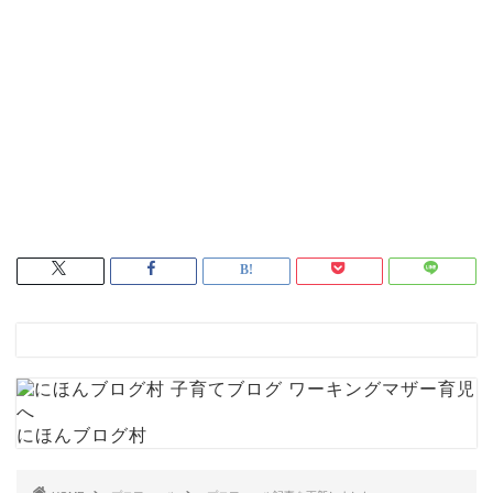
にほんブログ村