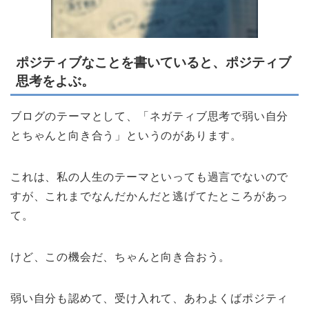
ポジティブなことを書いていると、ポジティブ
思考をよぶ。
ブログのテーマとして、「ネガティブ思考で弱い自分
とちゃんと向き合う」というのがあります。
これは、私の人生のテーマといっても過言でないので
すが、これまでなんだかんだと逃げてたところがあっ
て。
けど、この機会だ、ちゃんと向き合おう。
弱い自分も認めて、受け入れて、あわよくばポジティ