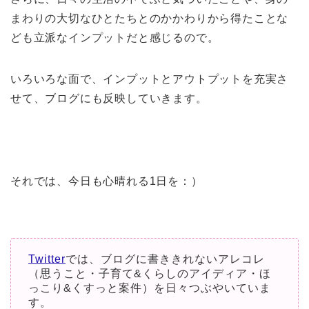
まわりの大切なひとたちとのかかわりから得たことな
ども立派なインプットだと感じるので。
いろいろな面で、インプットとアウトプットを充実さ
せて、ブログにも反映していきます。
それでは、今日も心晴れる1日を：）
Twitter
では、ブログに書ききれないアレコレ
（思うこと・子育て&くらしのアイディア・ほ
っこり&くすっと案件）を日々つぶやいていま
す。