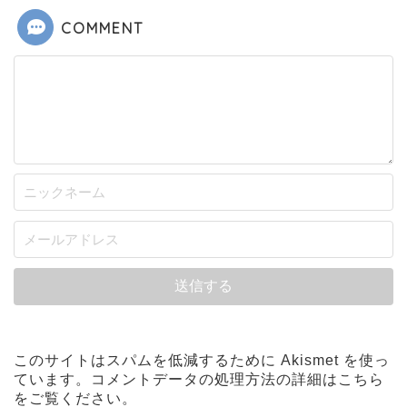
COMMENT
このサイトはスパムを低減するために Akismet を使っ
ています。
コメントデータの処理方法の詳細はこちら
をご覧ください
。