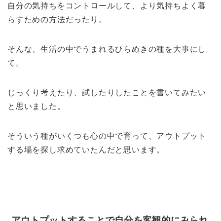
自分の気持ちをコントロールして、より気持ちよく暮
らすための方法だったり。
そんな、生活の中でうまれるひらめきの種を大事にし
て。
じっくり考えたり、試したりしたことを書いてみたい
と思いました。
そういう種がいくつも心の中で育って、アウトプット
する場を探し求めていたんだと思います。
アウトプットすることで自分を客観的にみられ