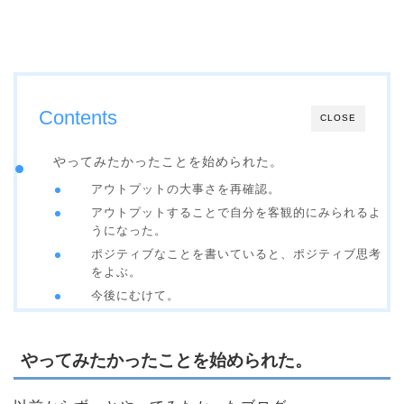
Contents
CLOSE
やってみたかったことを始められた。
アウトプットの大事さを再確認。
アウトプットすることで自分を客観的にみられるよ
うになった。
ポジティブなことを書いていると、ポジティブ思考
をよぶ。
今後にむけて。
やってみたかったことを始められた。