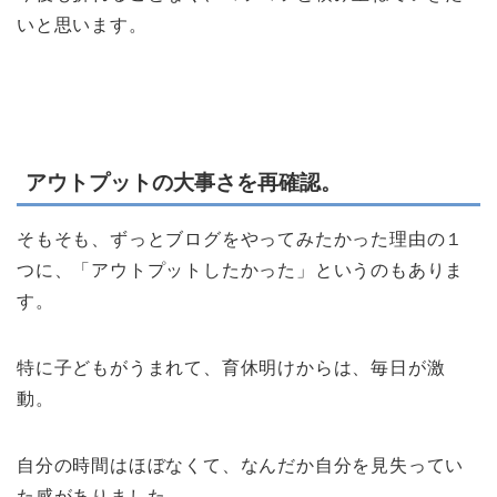
いと思います。
アウトプットの大事さを再確認。
そもそも、ずっとブログをやってみたかった理由の１
つに、「アウトプットしたかった」というのもありま
す。
特に子どもがうまれて、育休明けからは、毎日が激
動。
自分の時間はほぼなくて、なんだか自分を見失ってい
た感がありました。