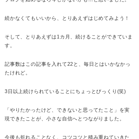
続かなくてもいいから、とりあえずはじめてみよう！
そして、とりあえずは1カ月、続けることができていま
す。
記事数はこの記事を入れて22と、毎日とはいかなかっ
たけれど。
3日以上続けられていることにちょっとびっくり(笑)
「やりたかったけど、できないと思ってたこと」を実
現できたことが、小さな自信へとつながりました。
今後も折れることなく、コツコツと積み重ねていきた