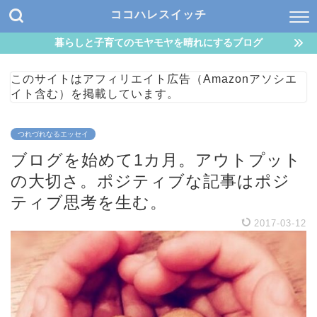
ココハレスイッチ
暮らしと子育てのモヤモヤを晴れにするブログ
このサイトはアフィリエイト広告（Amazonアソシエ
イト含む）を掲載しています。
つれづれなるエッセイ
ブログを始めて1カ月。アウトプット
の大切さ。ポジティブな記事はポジ
ティブ思考を生む。
2017-03-12