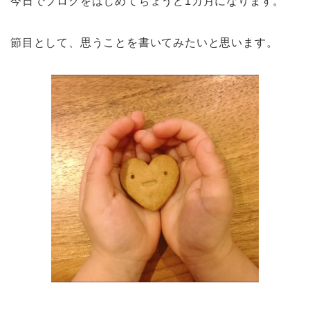
今日でブログをはじめてちょうど1カ月になります。
節目として、思うことを書いてみたいと思います。