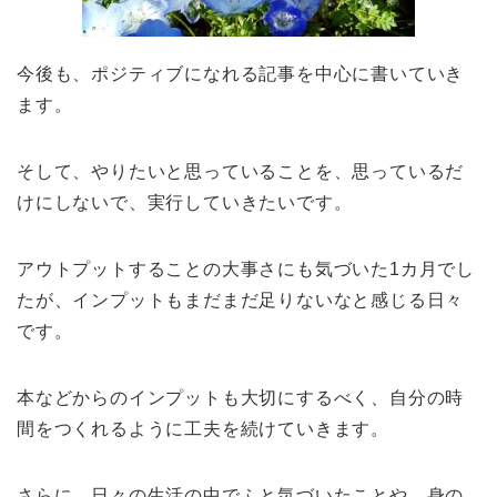
今後も、ポジティブになれる記事を中心に書いていき
ます。
そして、やりたいと思っていることを、思っているだ
けにしないで、実行していきたいです。
アウトプットすることの大事さにも気づいた1カ月でし
たが、インプットもまだまだ足りないなと感じる日々
です。
本などからのインプットも大切にするべく、自分の時
間をつくれるように工夫を続けていきます。
さらに、日々の生活の中でふと気づいたことや、身の