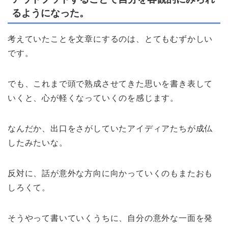
るようになった。
考えていたことを文章にするのは、とてもむずかしい
です。
でも、これまで頭で熟成させてきた思いを書き表して
いくと、心が軽くなっていくのを感じます。
なんだか、出口をさがしていたアイディアたちが成仏
したみたいな。
反対に、話が意外な方向に向かっていくのもまたおも
しろくて。
そうやって書いていくうちに、自分の意外な一面を発