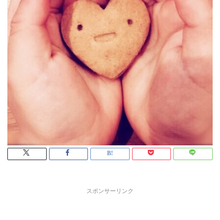
スポンサーリンク