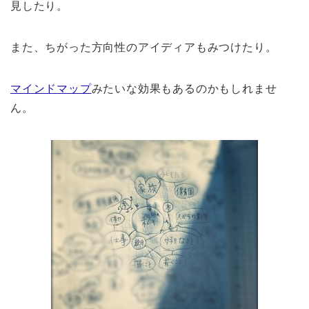
見したり。
また、ちがった方向性のアイディアもみつけたり。
マインドマップ
みたいな効果もあるのかもしれませ
ん。