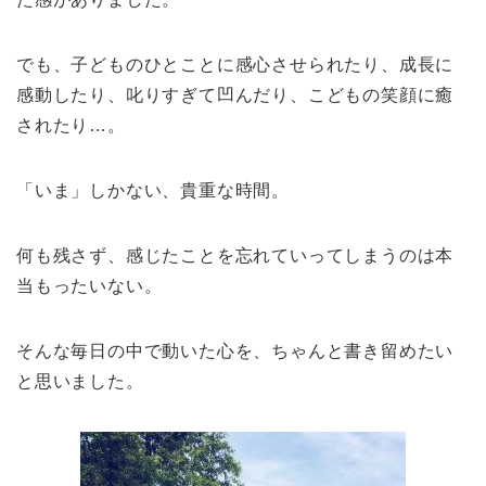
でも、子どものひとことに感心させられたり、成長に
感動したり、叱りすぎて凹んだり、こどもの笑顔に癒
されたり…。
「いま」しかない、貴重な時間。
何も残さず、感じたことを忘れていってしまうのは本
当もったいない。
そんな毎日の中で動いた心を、ちゃんと書き留めたい
と思いました。