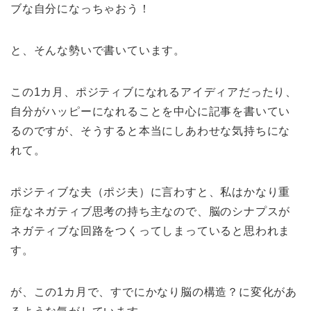
ブな自分になっちゃおう！
と、そんな勢いで書いています。
この1カ月、ポジティブになれるアイディアだったり、
自分がハッピーになれることを中心に記事を書いてい
るのですが、そうすると本当にしあわせな気持ちにな
れて。
ポジティブな夫（ポジ夫）に言わすと、私はかなり重
症なネガティブ思考の持ち主なので、脳のシナプスが
ネガティブな回路をつくってしまっていると思われま
す。
が、この1カ月で、すでにかなり脳の構造？に変化があ