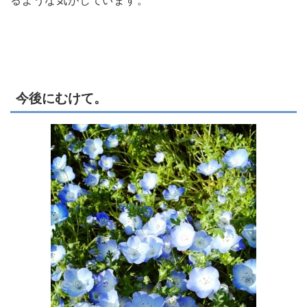
るような気がしています。
今後にむけて。