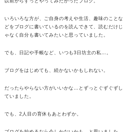
以前からずっとやってみたかったブログ。
いろいろな方が、ご自身の考えや生活、趣味のことな
どをブログに書いているのを読んできて、読むだけじ
ゃなく自分も書いてみたいと思っていました。
でも、日記や手帳など、いつも3日坊主の私…。
ブログをはじめても、続かないかもしれない。
だったらやらない方がいいかな…とずっとぐずぐずし
ていました。
でも、2人目の育休もあとわずか。
ブログを始めるなら今しかないかも…と思いました。