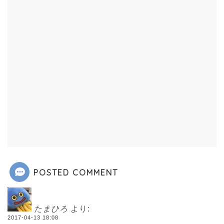
POSTED COMMENT
たまひろ
より:
2017-04-13 18:08