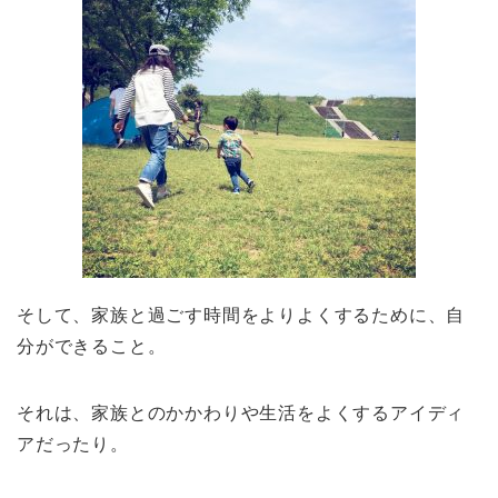
そして、家族と過ごす時間をよりよくするために、自
分ができること。
それは、家族とのかかわりや生活をよくするアイディ
アだったり。