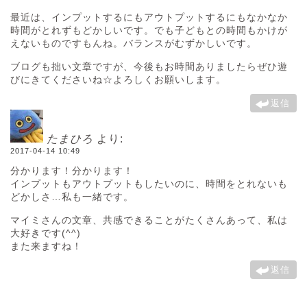
最近は、インプットするにもアウトプットするにもなかなか
時間がとれずもどかしいです。でも子どもとの時間もかけが
えないものですもんね。バランスがむずかしいです。
ブログも拙い文章ですが、今後もお時間ありましたらぜひ遊
びにきてくださいね☆よろしくお願いします。
返信
たまひろ
より:
2017-04-14 10:49
分かります！分かります！
インプットもアウトプットもしたいのに、時間をとれないも
どかしさ…私も一緒です。
マイミさんの文章、共感できることがたくさんあって、私は
大好きです(^^)
また来ますね！
返信