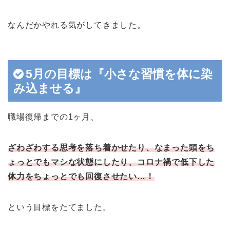
なんだかやれる気がしてきました。
5月の目標は『小さな習慣を体に染
み込ませる』
職場復帰までの1ヶ月、
ざわざわする思考を落ち着かせたり、なまった頭をち
ょっとでもマシな状態にしたり、コロナ禍で低下した
体力をちょっとでも回復させたい
…
！
という目標をたてました。