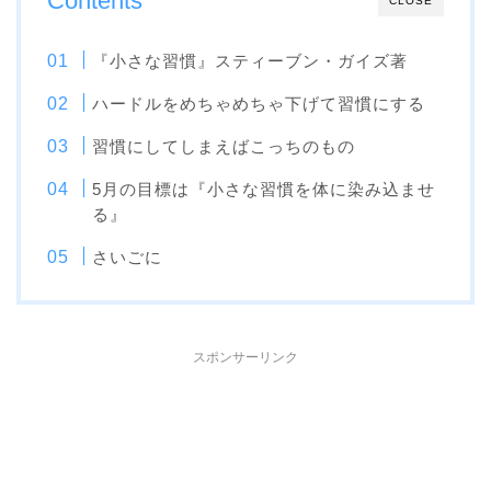
Contents
CLOSE
『小さな習慣』スティーブン・ガイズ著
ハードルをめちゃめちゃ下げて習慣にする
習慣にしてしまえばこっちのもの
5月の目標は『小さな習慣を体に染み込ませ
る』
さいごに
スポンサーリンク