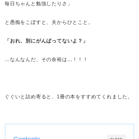
毎日ちゃんと勉強したりさ」
と愚痴をこぼすと、夫からひとこと。
「おれ、別にがんばってないよ？」
…なんなんだ、その余裕は…！！！
ぐぐいと詰め寄ると、1冊の本をすすめてくれました。