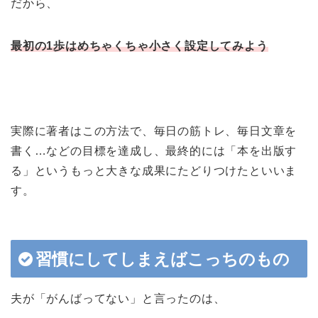
だから、
最初の
1
歩はめちゃくちゃ小さく設定してみよう
実際に著者はこの方法で、毎日の筋トレ、毎日文章を
書く…などの目標を達成し、最終的には「本を出版す
る」というもっと大きな成果にたどりつけたといいま
す。
習慣にしてしまえばこっちのもの
夫が「がんばってない」と言ったのは、