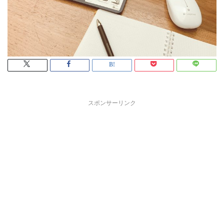
スポンサーリンク