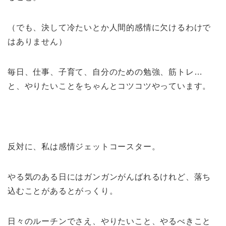
（でも、決して冷たいとか人間的感情に欠けるわけで
はありません）
毎日、仕事、子育て、自分のための勉強、筋トレ…
と、やりたいことをちゃんとコツコツやっています。
反対に、私は感情ジェットコースター。
やる気のある日にはガンガンがんばれるけれど、落ち
込むことがあるとがっくり。
日々のルーチンでさえ、やりたいこと、やるべきこと