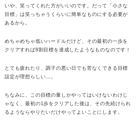
いや、笑ってくれた方がいいのです。だって「小さな
目標」は笑っちゃうくらいに簡単なものにする必要が
あるから。
めちゃめちゃ低いハードルだけど、その最初の一歩を
クリアすれば8割目標を達成したようなものなのです！
とても疲れたり、調子の悪い日でも苦なくできる目標
設定が理想らしい…。
ちなみに、この目標の量しかやってはいけないわけじ
ゃなく、最初の1歩をクリアした後は、その先続けられ
るようならやりたいだけやってよいことにします。