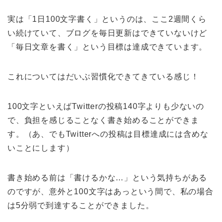
実は「1日100文字書く」というのは、ここ2週間くら
い続けていて、ブログを毎日更新はできていないけど
「毎日文章を書く」という目標は達成できています。
これについてはだいぶ習慣化できてきている感じ！
100文字といえばTwitterの投稿140字よりも少ないの
で、負担を感じることなく書き始めることができま
す。（あ、でもTwitterへの投稿は目標達成には含めな
いことにします）
書き始める前は「書けるかな…」という気持ちがある
のですが、意外と100文字はあっという間で、私の場合
は5分弱で到達することができました。