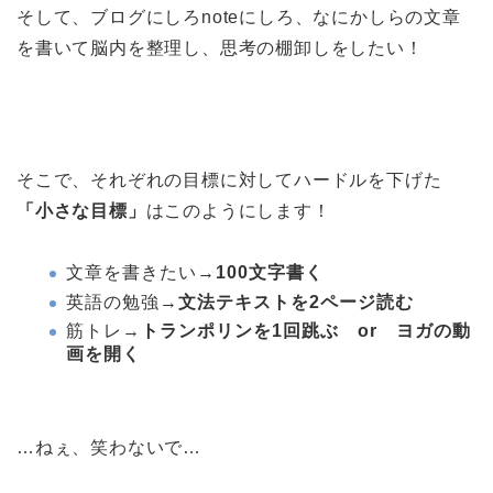
そして、ブログにしろnoteにしろ、なにかしらの文章
を書いて脳内を整理し、思考の棚卸しをしたい！
そこで、それぞれの目標に対してハードルを下げた
「小さな目標」
はこのようにします！
文章を書きたい→
100文字書く
英語の勉強→
文法テキストを2ページ読む
筋トレ→
トランポリンを1回跳ぶ or ヨガの動
画を開く
…ねぇ、笑わないで…