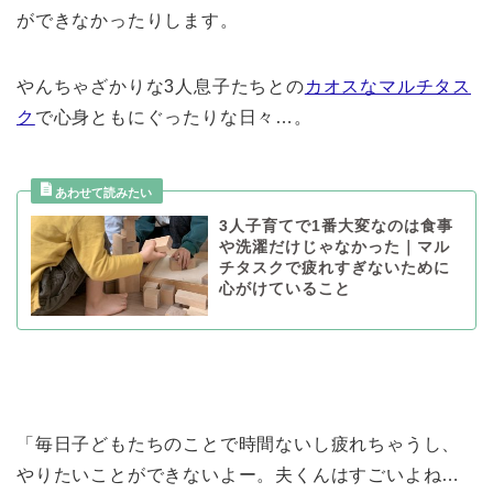
ができなかったりします。
やんちゃざかりな3人息子たちとの
カオスなマルチタス
ク
で心身ともにぐったりな日々…。
3人子育てで1番大変なのは食事
や洗濯だけじゃなかった｜マル
チタスクで疲れすぎないために
心がけていること
「毎日子どもたちのことで時間ないし疲れちゃうし、
やりたいことができないよー。夫くんはすごいよね…