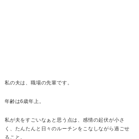
私の夫は、職場の先輩です。
年齢は6歳年上。
私が夫をすごいなぁと思う点は、感情の起伏が小さ
く、たんたんと日々のルーチンをこなしながら過ごせ
ること。