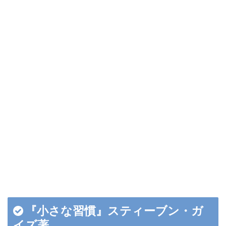
『小さな習慣』スティーブン・ガ
イズ著