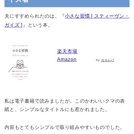
夫にすすめられたのは、『
小さな習慣 [ スティーヴン・
ガイズ ]
』という本。
楽天市場
Amazon
by
カエレバ
私は電子書籍で読みましたが、このかわいいクマの表
紙と、シンプルなタイトルにも惹かれました。
内容もとてもシンプルで取り組みやすいものでした。