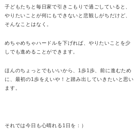
子どもたちと毎日家で引きこもりで過ごしていると、
やりたいことが何にもできないと悲観しがちだけど、
そんなことはなく。
めちゃめちゃハードルを下げれば、やりたいことを少
しでも進めることができます。
ほんのちょっとでもいいから、1歩1歩、前に進むため
に、最初の1歩をえいや！と踏み出していきたいと思い
ます。
それでは今日も心晴れる1日を：）