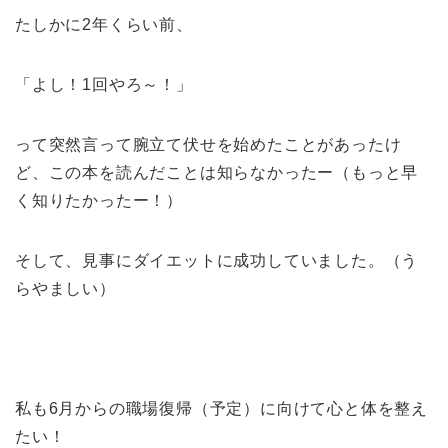
たしかに2年くらい前、
「よし！1回やろ～！」
って突然言って腕立て伏せを始めたことがあったけ
ど、この本を読んだことは知らなかったー（もっと早
く知りたかったー！）
そして、見事にダイエットに成功していました。（う
らやましい）
私も6月からの職場復帰（予定）に向けて心と体を整え
たい！