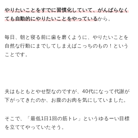
やりたいことをすでに習慣化していて、がんばらなく
ても自動的にやりたいことをやっている
から。
毎日、朝と寝る前に歯を磨くように、やりたいことを
自然な行動にまでしてしまえばこっちのもの！という
ことです。
夫はもともとやせ型なのですが、40代になって代謝が
下がってきたのか、お腹のお肉を気にしていました。
そこで、「最低1日1回の筋トレ」というゆるーい目標
を立ててやっていたそう。