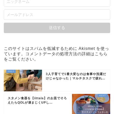
このサイトはスパムを低減するために Akismet を使っ
ています。
コメントデータの処理方法の詳細はこちら
をご覧ください
。
3人子育てで1番大変なのは食事や洗濯だ
けじゃなかった｜マルチタスクで疲れ...
スタメン食器を【iittala】のお皿でそろ
えたらQOLが凄まじくUPし...