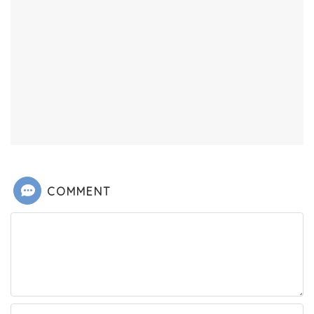
COMMENT