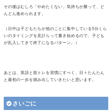
その後はむしろ「やめたくない」気持ちが勝って、ど
んどん進められます。
（日中は子どもたちが他のことに集中している5分くら
いのタイミングを見計らって書き始めるので、子ども
が乱入してきて終了になるパターン。）
あとは、英語と筋トレを習慣にすべく、日々たんたん
と最初の一歩を踏み出していきたいと思います。
さいごに