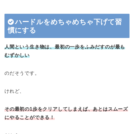
ハードルをめちゃめちゃ下げて習
慣にする
人間という生き物は、最初の一歩をふみだすのが最も
むずかしい
のだそうです。
けれど、
その最初の
1
歩をクリアしてしまえば、あとはスムーズ
にやることができる！