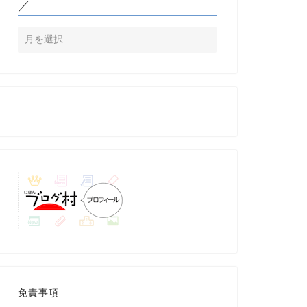
／
免責事項