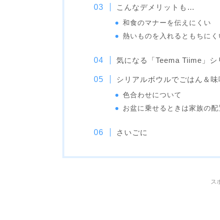
こんなデメリットも…
和食のマナーを伝えにくい
熱いものを入れるともちにく
気になる「Teema Tiime」
シリアルボウルでごはん＆味
色合わせについて
お盆に乗せるときは家族の配
さいごに
ス