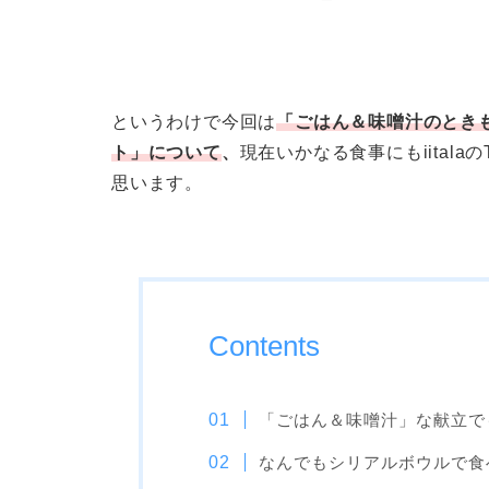
というわけで今回は
「ごはん＆味噌汁のとき
ト」について
、
現在いかなる食事にもiital
思います。
Contents
「ごはん＆味噌汁」な献立で
なんでもシリアルボウルで食