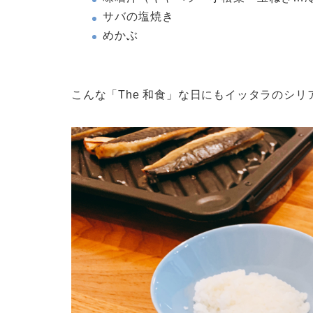
サバの塩焼き
めかぶ
こんな「The 和食」な日にもイッタラのシ