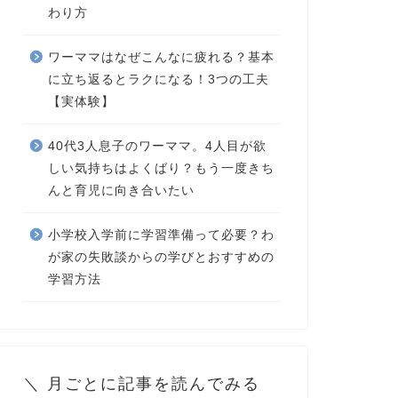
わり方
ワーママはなぜこんなに疲れる？基本
に立ち返るとラクになる！3つの工夫
【実体験】
40代3人息子のワーママ。4人目が欲
しい気持ちはよくばり？もう一度きち
んと育児に向き合いたい
小学校入学前に学習準備って必要？わ
が家の失敗談からの学びとおすすめの
学習方法
＼ 月ごとに記事を読んでみる