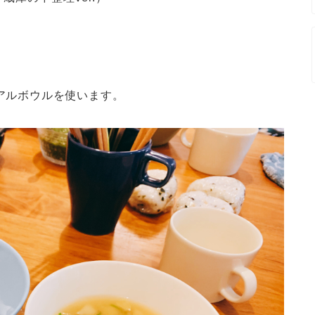
リアルボウルを使います。