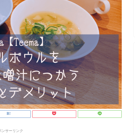
ポンサーリンク