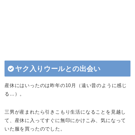
ヤク入りウールとの出会い
産休にはいったのは昨年の10月（遠い昔のように感じ
る…）。
三男が産まれたら引きこもり生活になることを見越し
て、産休に入ってすぐに無印にかけこみ、気になって
いた服を買ったのでした。