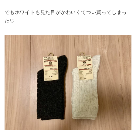
でもホワイトも見た目がかわいくてつい買ってしまっ
た♡