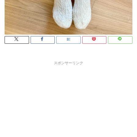
スポンサーリンク