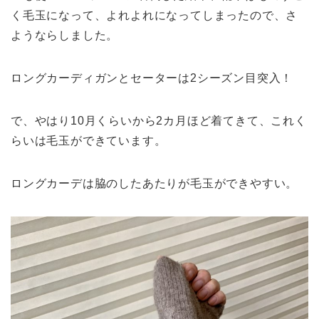
く毛玉になって、よれよれになってしまったので、さ
ようならしました。
ロングカーディガンとセーターは2シーズン目突入！
で、やはり10月くらいから2カ月ほど着てきて、これく
らいは毛玉ができています。
ロングカーデは脇のしたあたりが毛玉ができやすい。