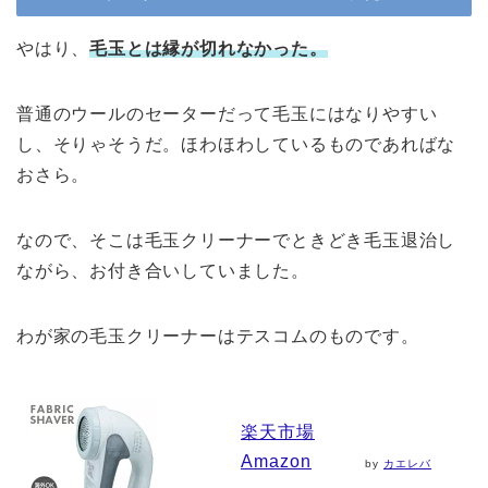
やはり、
毛玉とは縁が切れなかった。
普通のウールのセーターだって毛玉にはなりやすい
し、そりゃそうだ。ほわほわしているものであればな
おさら。
なので、そこは毛玉クリーナーでときどき毛玉退治し
ながら、お付き合いしていました。
わが家の毛玉クリーナーはテスコムのものです。
楽天市場
Amazon
by
カエレバ