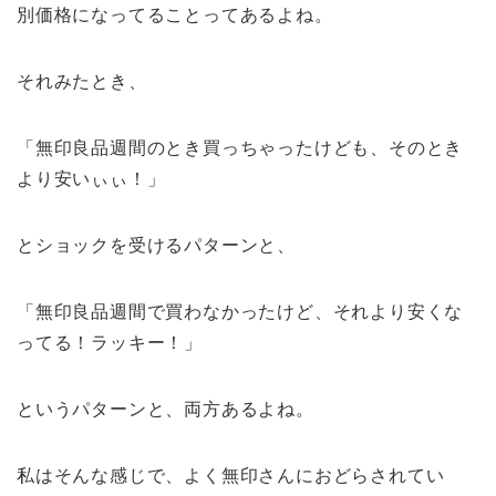
別価格になってることってあるよね。
それみたとき、
「無印良品週間のとき買っちゃったけども、そのとき
より安いぃぃ！」
とショックを受けるパターンと、
「無印良品週間で買わなかったけど、それより安くな
ってる！ラッキー！」
というパターンと、両方あるよね。
私はそんな感じで、よく無印さんにおどらされてい