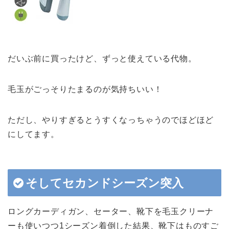
だいぶ前に買ったけど、ずっと使えている代物。
毛玉がごっそりたまるのが気持ちいい！
ただし、やりすぎるとうすくなっちゃうのでほどほど
にしてます。
そしてセカンドシーズン突入
ロングカーディガン、セーター、靴下を毛玉クリーナ
ーも使いつつ1シーズン着倒した結果、靴下はものすご