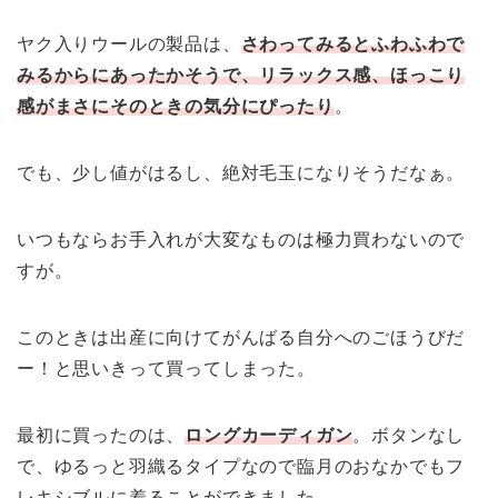
ヤク入りウールの製品は、
さわってみるとふわふわで
みるからにあったかそうで、リラックス感、ほっこり
感がまさにそのときの気分にぴったり
。
でも、少し値がはるし、絶対毛玉になりそうだなぁ。
いつもならお手入れが大変なものは極力買わないので
すが。
このときは出産に向けてがんばる自分へのごほうびだ
ー！と思いきって買ってしまった。
最初に買ったのは、
ロングカーディガン
。ボタンなし
で、ゆるっと羽織るタイプなので臨月のおなかでもフ
レキシブルに着ることができました。