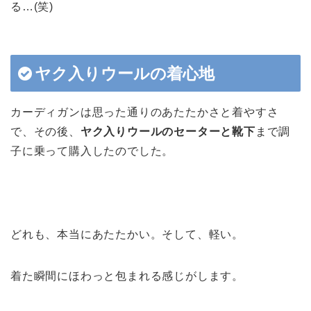
る…(笑)
ヤク入りウールの着心地
カーディガンは思った通りのあたたかさと着やすさ
で、その後、
ヤク入りウールのセーターと靴下
まで調
子に乗って購入したのでした。
どれも、本当にあたたかい。そして、軽い。
着た瞬間にほわっと包まれる感じがします。