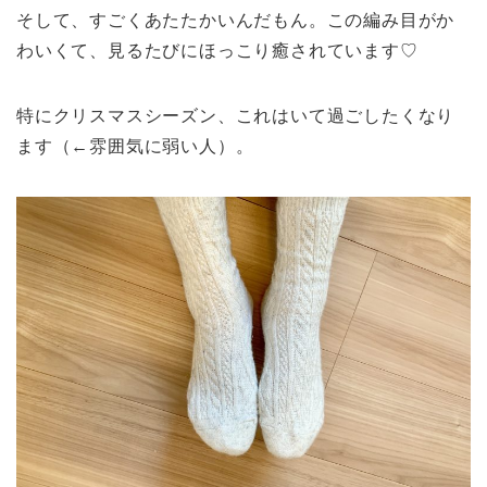
そして、すごくあたたかいんだもん。この編み目がか
わいくて、見るたびにほっこり癒されています♡
特にクリスマスシーズン、これはいて過ごしたくなり
ます（←雰囲気に弱い人）。