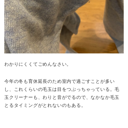
わかりにくくてごめんなさい。
今年の冬も育休延長のため室内で過ごすことが多い
し、これくらいの毛玉は目をつぶっちゃっている。毛
玉クリーナーも、わりと音がでるので、なかなか毛玉
とるタイミングがとれないのもある。