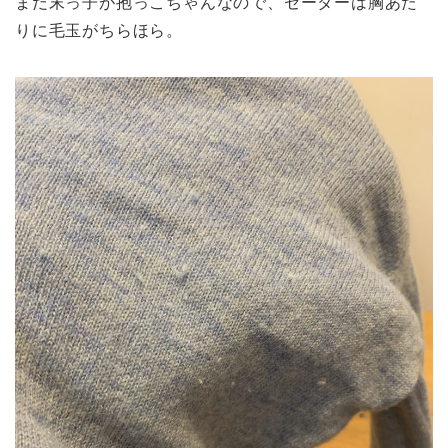
まだ末っ子が抱っこちゃんなので、セーターは胸あた
りに毛玉がちらほら。