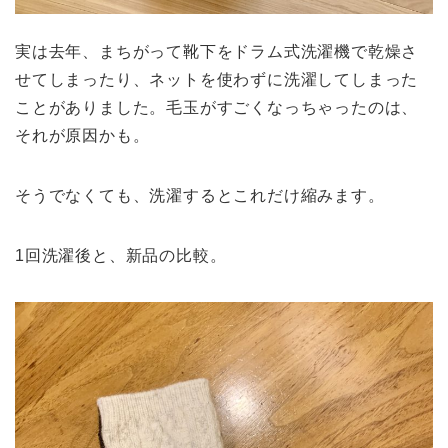
実は去年、まちがって靴下をドラム式洗濯機で乾燥さ
せてしまったり、ネットを使わずに洗濯してしまった
ことがありました。毛玉がすごくなっちゃったのは、
それが原因かも。
そうでなくても、洗濯するとこれだけ縮みます。
1回洗濯後と、新品の比較。