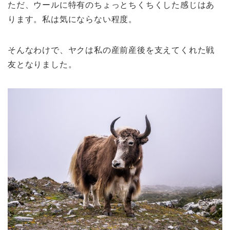
ただ、ウールに特有のちょっとちくちくした感じはあ
ります。私は気にならない程度。
そんなわけで、ヤクは私の産前産後を支えてくれた戦
友となりました。