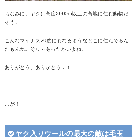
ちなみに、ヤクは高度3000m以上の高地に住む動物だ
そう。
こんなマイナス20度にもなるようなとこに住んでるん
だもんね。そりゃあったかいよね。
ありがとう、ありがとう…！
…が！
ヤク入りウールの最大の敵は毛玉