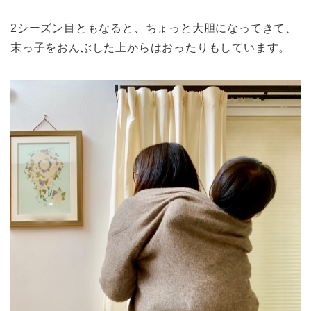
2シーズン目ともなると、ちょっと大胆になってきて、
末っ子をおんぶした上からはおったりもしています。