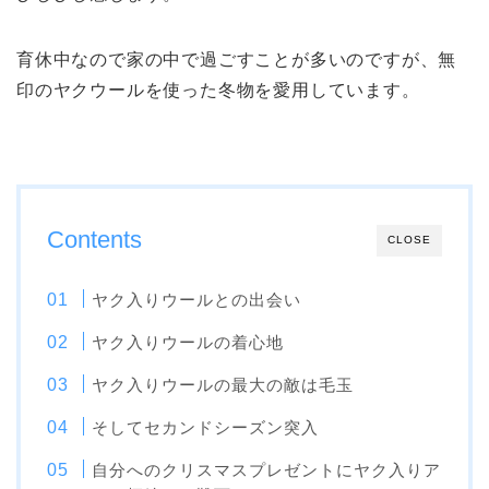
育休中なので家の中で過ごすことが多いのですが、無
印のヤクウールを使った冬物を愛用しています。
Contents
CLOSE
ヤク入りウールとの出会い
ヤク入りウールの着心地
ヤク入りウールの最大の敵は毛玉
そしてセカンドシーズン突入
自分へのクリスマスプレゼントにヤク入りア