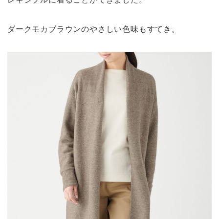
ダークモカブラウンのやさしい色味もすてき。