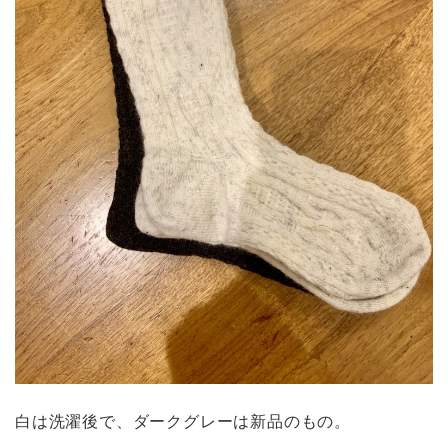
白は洗濯後で、ダークグレーは新品のもの。