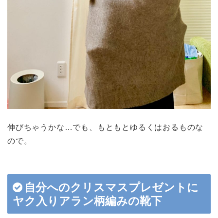
伸びちゃうかな…でも、もともとゆるくはおるものな
ので。
自分へのクリスマスプレゼントに
ヤク入りアラン柄編みの靴下