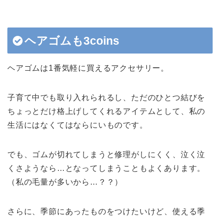
ヘアゴムも3coins
ヘアゴムは1番気軽に買えるアクセサリー。
子育て中でも取り入れられるし、ただのひとつ結びを
ちょっとだけ格上げしてくれるアイテムとして、私の
生活にはなくてはならにいものです。
でも、ゴムが切れてしまうと修理がしにくく、泣く泣
くさようなら…となってしまうこともよくあります。
（私の毛量が多いから…？？）
さらに、季節にあったものをつけたいけど、使える季