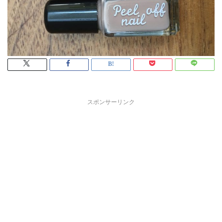
スポンサーリンク