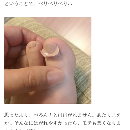
ということで、ぺりぺりぺり…
思ったより、ぺろん！とははがれません。あたりまえ
か…そんなにはがれやすかったら、モチも悪くなりま