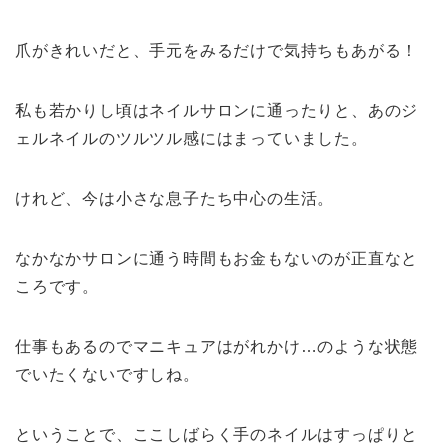
爪がきれいだと、手元をみるだけで気持ちもあがる！
私も若かりし頃はネイルサロンに通ったりと、あのジ
ェルネイルのツルツル感にはまっていました。
けれど、今は小さな息子たち中心の生活。
なかなかサロンに通う時間もお金もないのが正直なと
ころです。
仕事もあるのでマニキュアはがれかけ…のような状態
でいたくないですしね。
ということで、ここしばらく手のネイルはすっぱりと