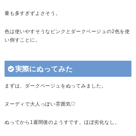
量も多すぎずよさそう。
色は使いやすそうなピンクとダークベージュの2色を使
い倒すことに。
実際にぬってみた
まずは、ダークベージュをぬってみました。
ヌーディで大人っぽい雰囲気♡
ぬってから1週間後のようすです。ほぼ劣化なし。