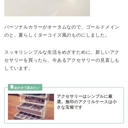
パーソナルカラーがオータムなので、ゴールドメイン
のと、夏らしくターコイズ風のものにしました。
スッキリシンプルな生活をめざすために、新しいアク
セサリーを買ったら、今あるアクセサリーの見直しも
しています。
アクセサリーはシンプルに厳
選。無印のアクリルケースは小
さな宝箱です