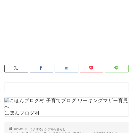
にほんブログ村
HOME
ラクするシンプルな暮らし