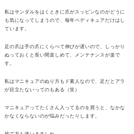
私はサンダルをはくときに爪がスッピンなのがどうに
も気になってしまうので、毎年ペディキュアだけはし
ています。
足の爪は手の爪にくらべて伸びが遅いので、しっかり
ぬっておくと長い間楽しめて、メンテナンスが楽で
す。
私はマニキュアのぬり方もド素人なので、足だとアラ
が目立たないってのもある（笑）
マニキュアってたくさん入ってるのを買うと、なかな
かなくならないのが悩みだったりします。
捨て方も迷いますしね…。