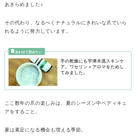
あきらめました♪
その代わり、なるべくナチュラルにきれいな爪でいら
れるように努力しています。
手の乾燥にも宇津木流スキンケ
ア。ワセリン＋アロマをためし
てみました。
ここ数年の爪の楽しみは、夏のシーズン中ペディキュ
アをすること。
夏は素足になる機会も増える季節。