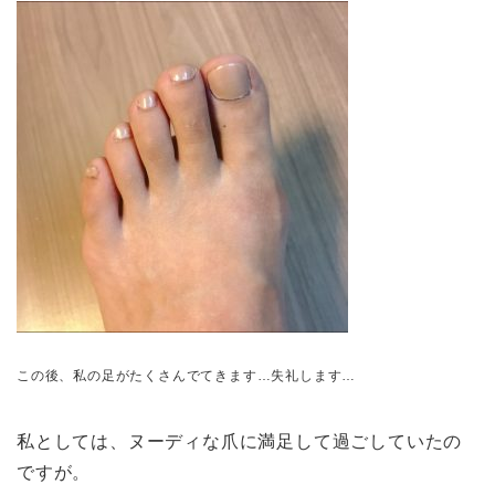
この後、私の足がたくさんでてきます…失礼します…
私としては、ヌーディな爪に満足して過ごしていたの
ですが。