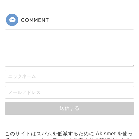
COMMENT
このサイトはスパムを低減するために Akismet を使っ