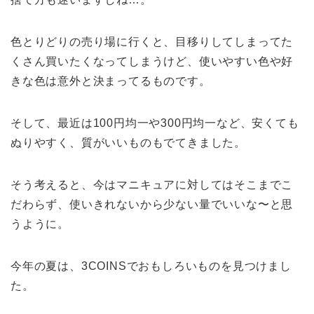
色とりどりの売り場に行くと、目移りしてしまってた
くさん買いたくなってしまうけど、使いやすい色や好
きな色は意外と決まってるものです。
そして、最近は100円均一や300円均一など、安くても
ぬりやすく、質がいいものもでてきました。
そう考えると、今はマニキュアに対してはそこまでこ
だわらず、使いきれないから少ない量でいいな〜と思
うように。
今年の夏は、3COINSでおもしろいものを見つけまし
た。