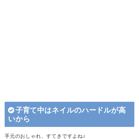
子育て中はネイルのハードルが高
いから
手元のおしゃれ、すてきですよね♪