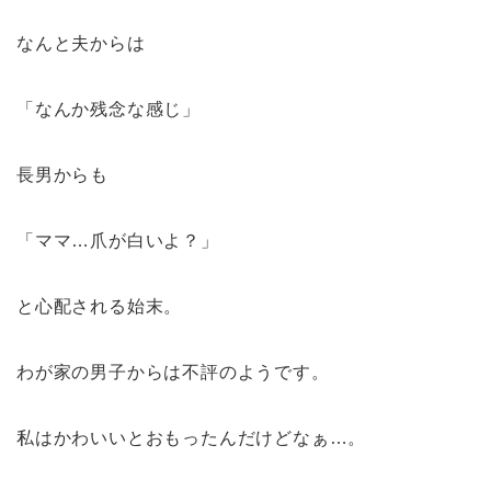
なんと夫からは
「なんか残念な感じ」
長男からも
「ママ…爪が白いよ？」
と心配される始末。
わが家の男子からは不評のようです。
私はかわいいとおもったんだけどなぁ…。