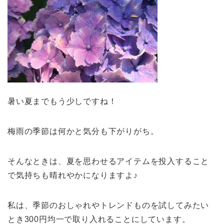
暑い夏までもう少しですね！
梅雨の季節は何かと気分も下がりがち。
そんなときは、夏を思わせるアイテムを投入すること
で気持ちも晴れやかになりますよ♪
私は、季節のおしゃれやトレンドものを試してみたい
とき300円均一で取り入れることにしています。