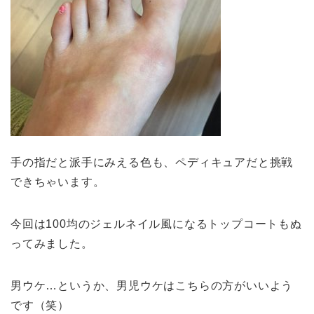
手の指だと派手にみえる色も、ペディキュアだと挑戦
できちゃいます。
今回は100均のジェルネイル風になるトップコートもぬ
ってみました。
男ウケ…というか、男児ウケはこちらの方がいいよう
です（笑）