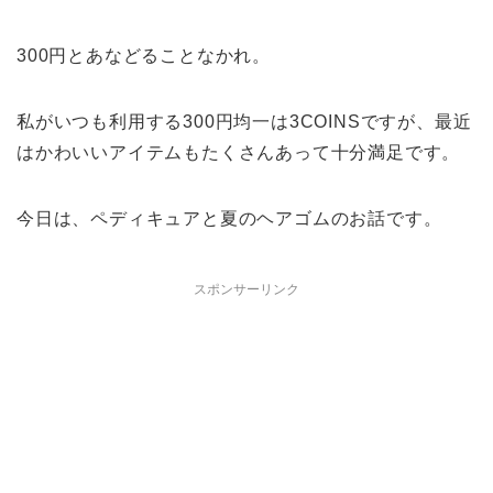
300円とあなどることなかれ。
私がいつも利用する300円均一は3COINSですが、最近
はかわいいアイテムもたくさんあって十分満足です。
今日は、ペディキュアと夏のヘアゴムのお話です。
スポンサーリンク