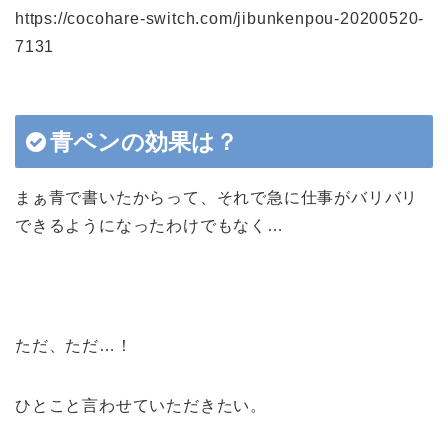
https://cocohare-switch.com/jibunkenpou-20200520-
7131
青ペンの効果は？
まぁ青で書いたからって、それで急に仕事がバリバリ
できるようになったわけでもなく…
ただ、ただ…！
ひとこと言わせていただきたい。