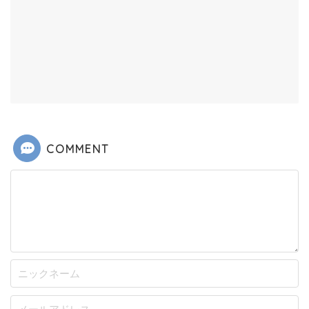
COMMENT