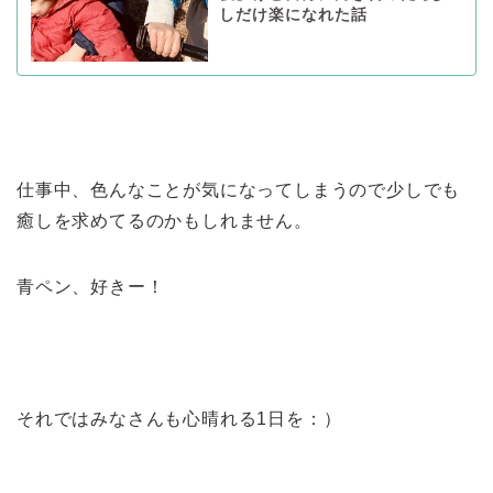
しだけ楽になれた話
仕事中、色んなことが気になってしまうので少しでも
癒しを求めてるのかもしれません。
青ペン、好きー！
それではみなさんも心晴れる1日を：）