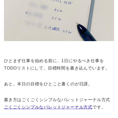
ひとまず仕事を始める前に、1日にやるべき仕事を
TODOリストにして、目標時間を書き込んでいます。
あと、本日の目標をひとこと書くのが日課。
書き方はごくごくシンプルなバレットジャーナル方式
ごくごくシンプルなバレットジャーナル方式
です。