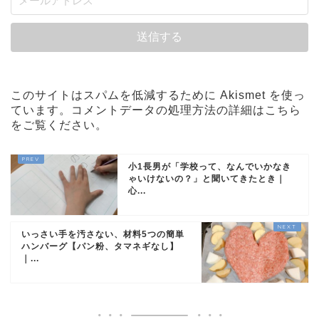
このサイトはスパムを低減するために Akismet を使っ
ています。
コメントデータの処理方法の詳細はこちら
をご覧ください
。
小1長男が「学校って、なんでいかなき
ゃいけないの？」と聞いてきたとき｜
心...
いっさい手を汚さない、材料5つの簡単
ハンバーグ【パン粉、タマネギなし】
｜...