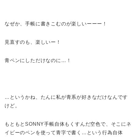
なぜか、手帳に書きこむのが楽しいーーー！
見直すのも、楽しいー！
青ペンにしただけなのに…！
…というかね、たんに私が青系が好きなだけなんです
けど。
もともとSONNY手帳自体もくすんだ空色で、そこにネ
イビーのペンを使って青字で書く…という行為自体