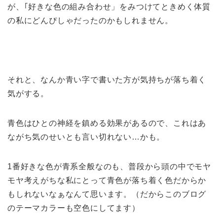
が、｢好きな色の組み合わせ」をみつけてときめく体質
の私にどんぴしゃだったのかもしれません。
それと、なんか青い字で書いた方が気持ちが落ち着く
気がする。
青色はひとの神経を鎮める効果があるので、これはあ
ながち気のせいとも言い切れない…かも。
1番好きな色が青系全般なのも、普段から頭の中でモヤ
モヤ考えがちな私にとって青色が落ち着く色だからか
もしれないなぁなんて思います。（だからこのブログ
のテーマカラーも空色にしてます）