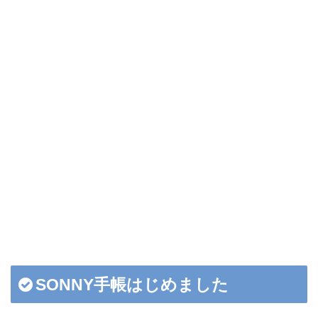
SONNY手帳はじめました