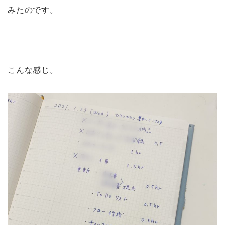
みたのです。
こんな感じ。