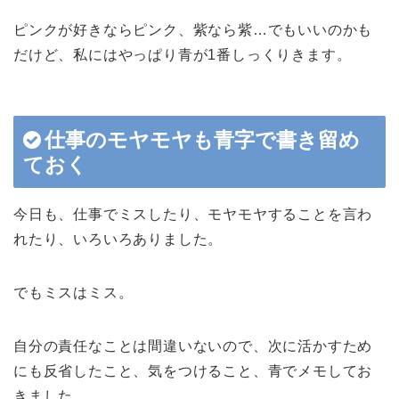
ピンクが好きならピンク、紫なら紫…でもいいのかも
だけど、私にはやっぱり青が1番しっくりきます。
仕事のモヤモヤも青字で書き留め
ておく
今日も、仕事でミスしたり、モヤモヤすることを言わ
れたり、いろいろありました。
でもミスはミス。
自分の責任なことは間違いないので、次に活かすため
にも反省したこと、気をつけること、青でメモしてお
きました。