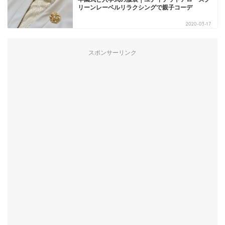
リーンレーベルリラクシングで親子コーデ
2020-03-17
スポンサーリンク