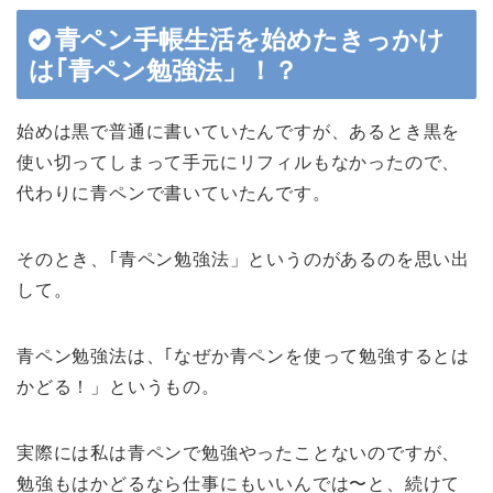
青ペン手帳生活を始めたきっかけ
は｢青ペン勉強法」！？
始めは黒で普通に書いていたんですが、あるとき黒を
使い切ってしまって手元にリフィルもなかったので、
代わりに青ペンで書いていたんです。
そのとき、｢青ペン勉強法」というのがあるのを思い出
して。
青ペン勉強法は、｢なぜか青ペンを使って勉強するとは
かどる！」というもの。
実際には私は青ペンで勉強やったことないのですが、
勉強もはかどるなら仕事にもいいんでは〜と、続けて