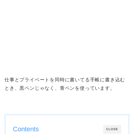
仕事とプライベートを同時に書いてる手帳に書き込む
とき、黒ペンじゃなく、青ペンを使っています。
Contents
CLOSE