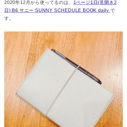
2020年12月から使ってるのは、
1ページ1日(見開き2
日) B6 サニー SUNNY SCHEDULE BOOK daily
で
す。