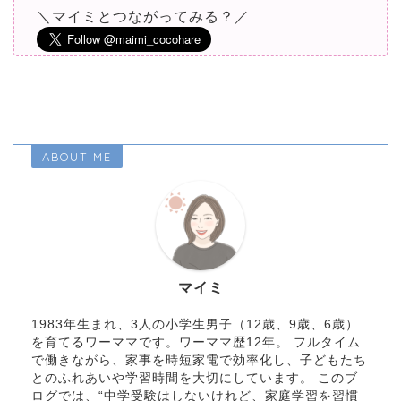
＼マイミとつながってみる？／
ABOUT ME
マイミ
1983年生まれ、3人の小学生男子（12歳、9歳、6歳）
を育てるワーママです。ワーママ歴12年。 フルタイム
で働きながら、家事を時短家電で効率化し、子どもたち
とのふれあいや学習時間を大切にしています。 このブ
ログでは、“中学受験はしないけれど、家庭学習を習慣