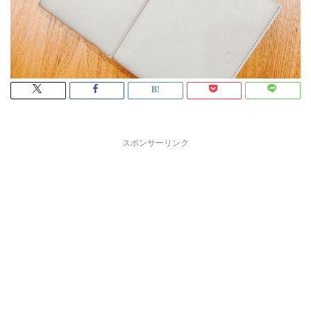
スポンサーリンク