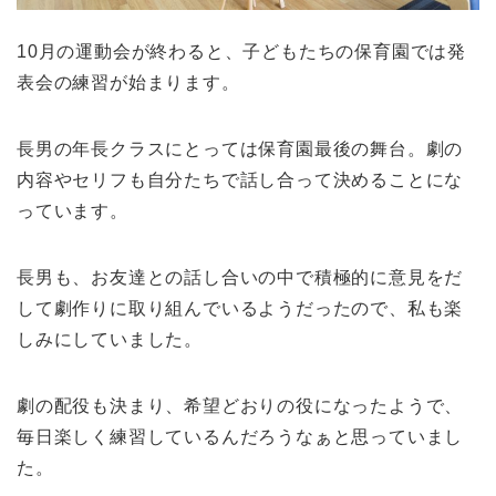
10月の運動会が終わると、子どもたちの保育園では発
表会の練習が始まります。
長男の年長クラスにとっては保育園最後の舞台。劇の
内容やセリフも自分たちで話し合って決めることにな
っています。
長男も、お友達との話し合いの中で積極的に意見をだ
して劇作りに取り組んでいるようだったので、私も楽
しみにしていました。
劇の配役も決まり、希望どおりの役になったようで、
毎日楽しく練習しているんだろうなぁと思っていまし
た。