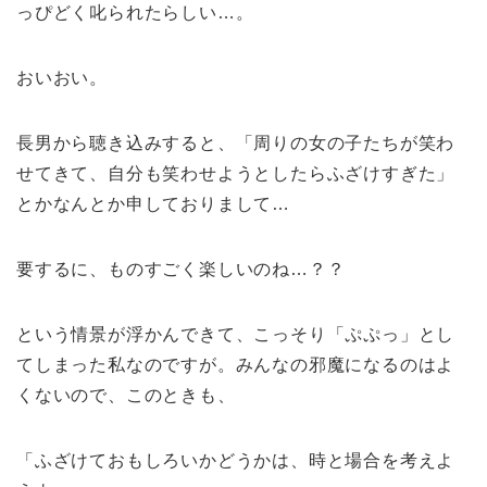
っぴどく叱られたらしい…。
おいおい。
長男から聴き込みすると、「周りの女の子たちが笑わ
せてきて、自分も笑わせようとしたらふざけすぎた」
とかなんとか申しておりまして…
要するに、ものすごく楽しいのね…？？
という情景が浮かんできて、こっそり「ぷぷっ」とし
てしまった私なのですが。みんなの邪魔になるのはよ
くないので、このときも、
「ふざけておもしろいかどうかは、時と場合を考えよ