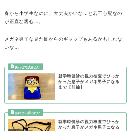
春から小学生なのに、大丈夫かいな…と若干心配なの
が正直な親心…。
メガネ男子な見た目からのギャップもあるかもしれな
いな…
就学時健診の視力検査でひっか
かった息子がメガネ男子になる
まで【前編】
就学時健診の視力検査でひっか
かった息子がメガネ男子になる