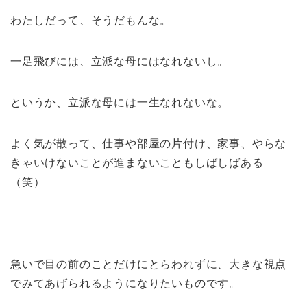
わたしだって、そうだもんな。
一足飛びには、立派な母にはなれないし。
というか、立派な母には一生なれないな。
よく気が散って、仕事や部屋の片付け、家事、やらな
きゃいけないことが進まないこともしばしばある
（笑）
急いで目の前のことだけにとらわれずに、大きな視点
でみてあげられるようになりたいものです。