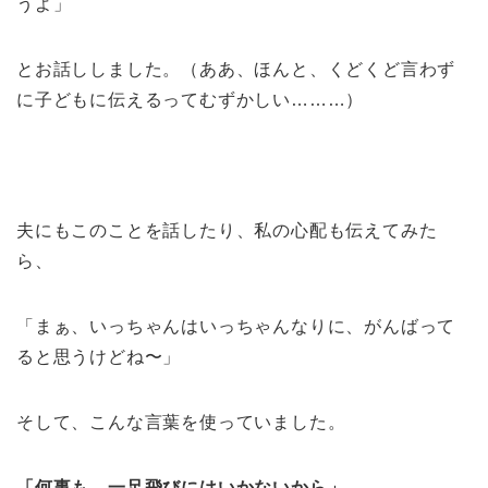
うよ」
とお話ししました。（ああ、ほんと、くどくど言わず
に子どもに伝えるってむずかしい………）
夫にもこのことを話したり、私の心配も伝えてみた
ら、
「まぁ、いっちゃんはいっちゃんなりに、がんばって
ると思うけどね〜」
そして、こんな言葉を使っていました。
「何事も、一足飛びにはいかないから」