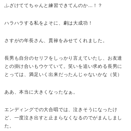
ふざけててちゃんと練習できてんのか…！？
ハラハラする私をよそに、劇は大成功！
さすがの年長さん、貫禄をみせてくれました。
長男も自分のセリフをしっかり言えていたし、お友達
との掛け合いもウケていて。笑いを追い求める長男に
とっては、満足いく出来だったんじゃないかな（笑）
ああ、本当に大きくなったなぁ。
エンディングでの大合唱では、泣きそうになったけ
ど、一度泣き出すと止まらなくなるのでがまんしまし
た。