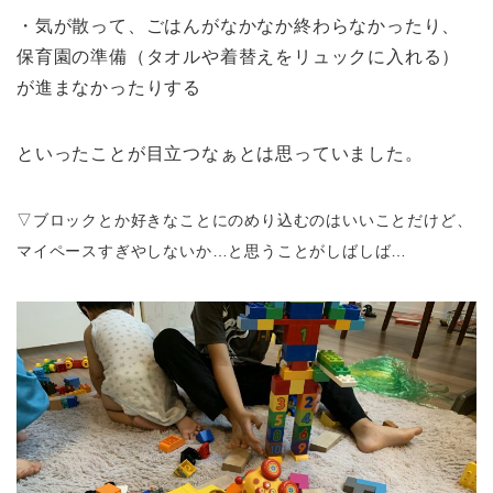
・気が散って、ごはんがなかなか終わらなかったり、
保育園の準備（タオルや着替えをリュックに入れる）
が進まなかったりする
といったことが目立つなぁとは思っていました。
▽ブロックとか好きなことにのめり込むのはいいことだけど、
マイペースすぎやしないか…と思うことがしばしば…