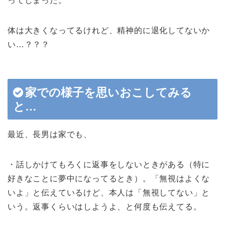
ってしまった。
体は大きくなってるけれど、精神的に退化してないか
い…？？？
家での様子を思いおこしてみる
と…
最近、長男は家でも、
・話しかけてもろくに返事をしないときがある（特に
好きなことに夢中になってるとき）。「無視はよくな
いよ」と伝えているけど、本人は「無視してない」と
いう。返事くらいはしようよ、と何度も伝えてる。