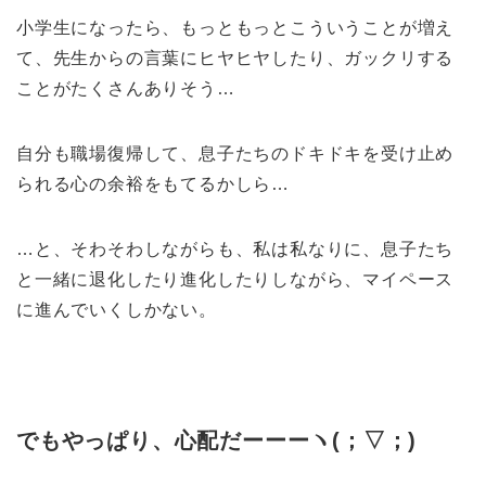
小学生になったら、もっともっとこういうことが増え
て、先生からの言葉にヒヤヒヤしたり、ガックリする
ことがたくさんありそう…
自分も職場復帰して、息子たちのドキドキを受け止め
られる心の余裕をもてるかしら…
…と、そわそわしながらも、私は私なりに、息子たち
と一緒に退化したり進化したりしながら、マイペース
に進んでいくしかない。
でもやっぱり、心配だーーーヽ
(
；▽；
)