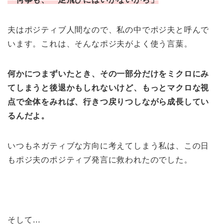
夫はポジティブ人間なので、私の中でポジ夫と呼んで
います。これは、そんなポジ夫がよく使う言葉。
何かにつまずいたとき、その一部分だけをミクロにみ
てしまうと後退かもしれないけど、もっとマクロな視
点で全体をみれば、行きつ戻りつしながら成長してい
るんだよ。
いつもネガティブな方向に考えてしまう私は、この日
もポジ夫のポジティブ発言に救われたのでした。
そして…