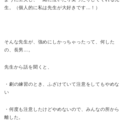
生。（個人的に私は先生が大好きです…！）
そんな先生が、強めにしかっちゃったって、何した
の、長男…。
先生から話を聞くと、
・劇の練習のとき、ふざけていて注意をしてもやめな
い
・何度も注意したけどやめないので、みんなの所から
離した。