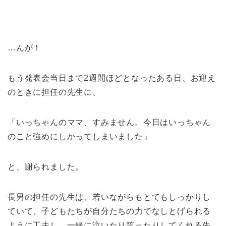
…んが！
もう発表会当日まで2週間ほどとなったある日、お迎え
のときに担任の先生に、
「いっちゃんのママ、すみません。今日はいっちゃん
のこと強めにしかってしまいました」
と、謝られました。
長男の担任の先生は、若いながらもとてもしっかりし
ていて、子どもたちが自分たちの力でなしとげられる
ように工夫し、一緒に泣いたり笑ったりしてくれる先