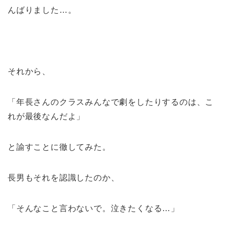
んばりました…。
それから、
「年長さんのクラスみんなで劇をしたりするのは、こ
れが最後なんだよ」
と諭すことに徹してみた。
長男もそれを認識したのか、
「そんなこと言わないで。泣きたくなる…」