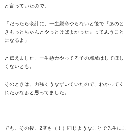
と言っていたので、
「だったら余計に、一生懸命やらないと後で『あのと
きもっとちゃんとやっとけばよかった』って思うこと
になるよ」
と伝えました。一生懸命やってる子の邪魔はしてほし
くないとも。
そのときは、力強くうなずいていたので、わかってく
れたかなぁと思ってました。
でも、その後、2度も（！）同じようなことで先生にこ