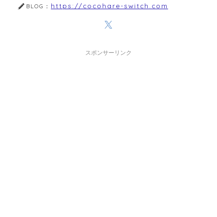
https://cocohare-switch.com
BLOG：
スポンサーリンク