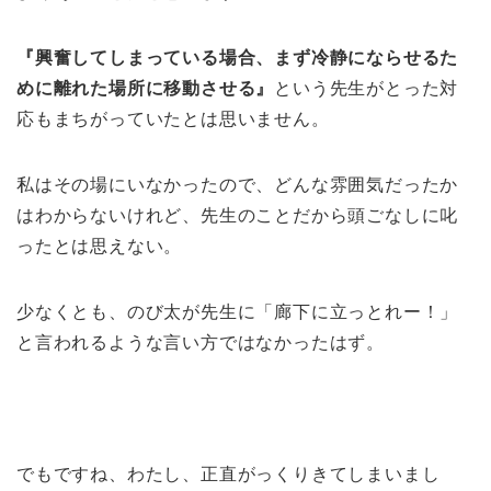
『興奮してしまっている場合、まず冷静にならせるた
めに離れた場所に移動させる』
という先生がとった対
応もまちがっていたとは思いません。
私はその場にいなかったので、どんな雰囲気だったか
はわからないけれど、先生のことだから頭ごなしに叱
ったとは思えない。
少なくとも、のび太が先生に「廊下に立っとれー！」
と言われるような言い方ではなかったはず。
でもですね、わたし、正直がっくりきてしまいまし