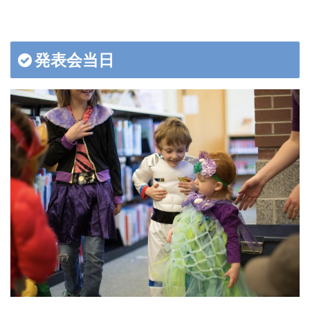
発表会当日