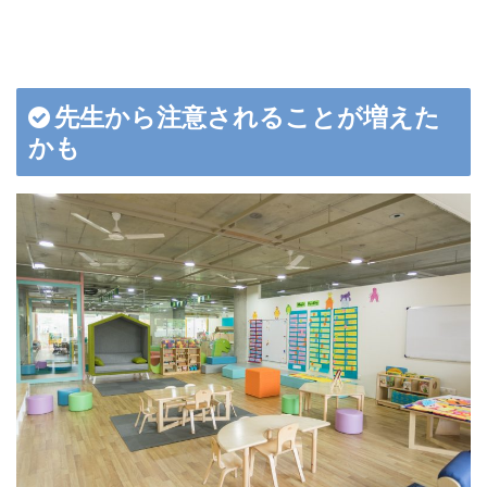
先生から注意されることが増えた
かも