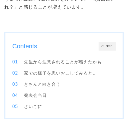
れ？」と感じることが増えています。
Contents
CLOSE
先生から注意されることが増えたかも
家での様子を思いおこしてみると…
きちんと向き合う
発表会当日
さいごに