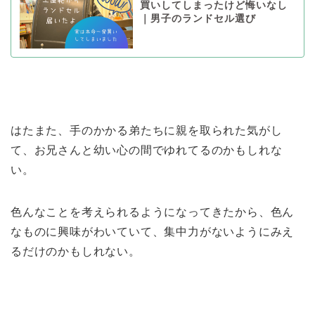
買いしてしまったけど悔いなし
｜男子のランドセル選び
はたまた、手のかかる弟たちに親を取られた気がし
て、お兄さんと幼い心の間でゆれてるのかもしれな
い。
色んなことを考えられるようになってきたから、色ん
なものに興味がわいていて、集中力がないようにみえ
るだけのかもしれない。