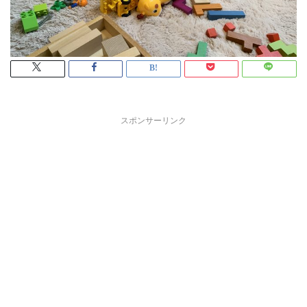
スポンサーリンク