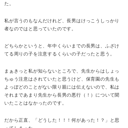
た。
私が言うのもなんだけれど、長男はけっこうしっかり
者なのではと思っていたのです。
どちらかというと、年中くらいまでの長男は、ふざけ
てる周りの子を注意するくらいの子だったと思う。
まぁきっと私が知らないところで、先生からはしょっ
ちゅう注意はされていたと思うけど、保育園の先生も
よっぽどのことがない限り親には伝えないので、私は
それまであまり先生から長男の悪行（！）について聞
いたことはなかったのです。
だから正直、「どうした！！！何があった！？」と思