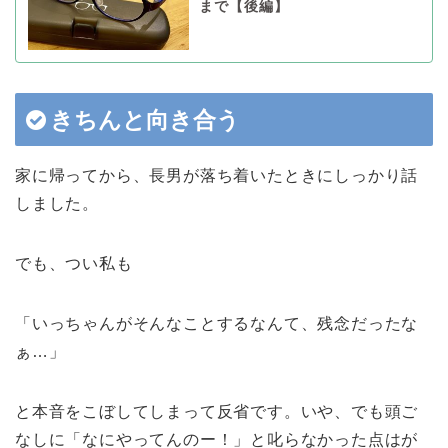
まで【後編】
きちんと向き合う
家に帰ってから、長男が落ち着いたときにしっかり話
しました。
でも、つい私も
「いっちゃんがそんなことするなんて、残念だったな
ぁ…」
と本音をこぼしてしまって反省です。いや、でも頭ご
なしに「なにやってんのー！」と叱らなかった点はが