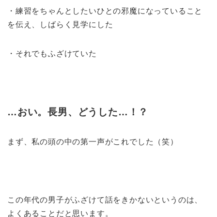
・練習をちゃんとしたいひとの邪魔になっていること
を伝え、しばらく見学にした
・それでもふざけていた
…
おい。長男、どうした
…
！？
まず、私の頭の中の第一声がこれでした（笑）
この年代の男子がふざけて話をきかないというのは、
よくあることだと思います。