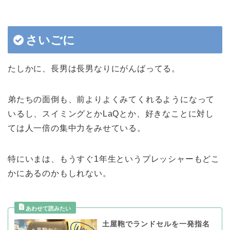
さいごに
たしかに、長男は長男なりにがんばってる。
弟たちの面倒も、前よりよくみてくれるようになって
いるし、スイミングとかLaQとか、好きなことに対し
ては人一倍の集中力をみせている。
特にいまは、もうすぐ1年生というプレッシャーもどこ
かにあるのかもしれない。
土屋鞄でランドセルを一発指名